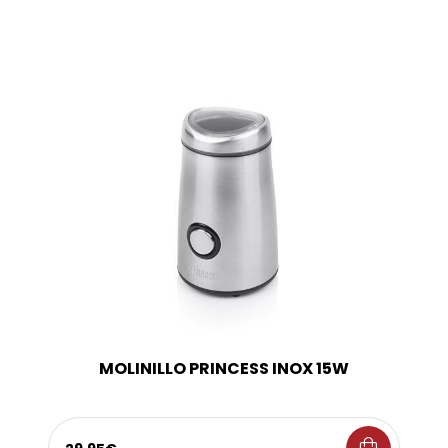
MOLINILLO PRINCESS INOX 15W