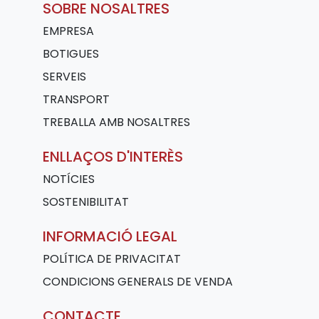
SOBRE NOSALTRES
EMPRESA
BOTIGUES
SERVEIS
TRANSPORT
TREBALLA AMB NOSALTRES
ENLLAÇOS D'INTERÈS
NOTÍCIES
SOSTENIBILITAT
INFORMACIÓ LEGAL
POLÍTICA DE PRIVACITAT
CONDICIONS GENERALS DE VENDA
CONTACTE