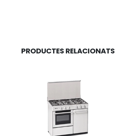
PRODUCTES RELACIONATS