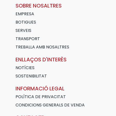
SOBRE NOSALTRES
EMPRESA
BOTIGUES
SERVEIS
TRANSPORT
TREBALLA AMB NOSALTRES
ENLLAÇOS D'INTERÈS
NOTÍCIES
SOSTENIBILITAT
INFORMACIÓ LEGAL
POLÍTICA DE PRIVACITAT
CONDICIONS GENERALS DE VENDA