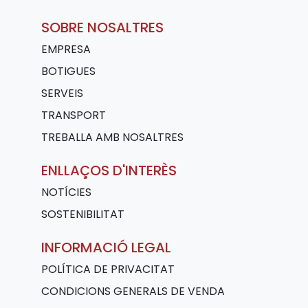
SOBRE NOSALTRES
EMPRESA
BOTIGUES
SERVEIS
TRANSPORT
TREBALLA AMB NOSALTRES
ENLLAÇOS D'INTERÈS
NOTÍCIES
SOSTENIBILITAT
INFORMACIÓ LEGAL
POLÍTICA DE PRIVACITAT
CONDICIONS GENERALS DE VENDA