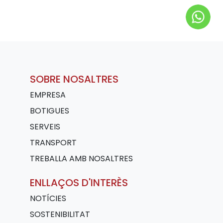
SOBRE NOSALTRES
EMPRESA
BOTIGUES
SERVEIS
TRANSPORT
TREBALLA AMB NOSALTRES
ENLLAÇOS D'INTERÈS
NOTÍCIES
SOSTENIBILITAT