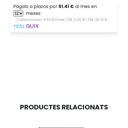
PRODUCTES RELACIONATS