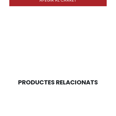
AFEGIR AL CARRET
PRODUCTES RELACIONATS