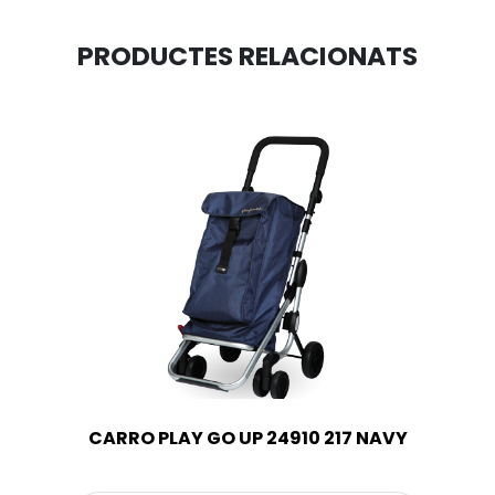
PRODUCTES RELACIONATS
CARRO PLAY GO UP 24910 217 NAVY