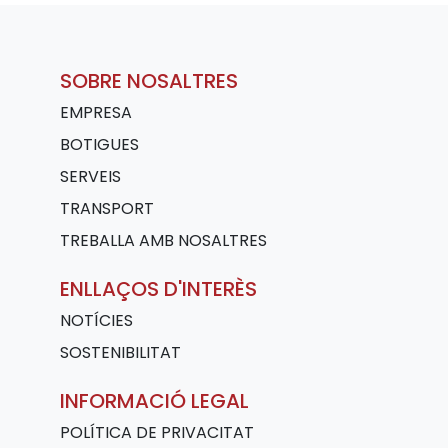
SOBRE NOSALTRES
EMPRESA
BOTIGUES
SERVEIS
TRANSPORT
TREBALLA AMB NOSALTRES
ENLLAÇOS D'INTERÈS
NOTÍCIES
SOSTENIBILITAT
INFORMACIÓ LEGAL
POLÍTICA DE PRIVACITAT