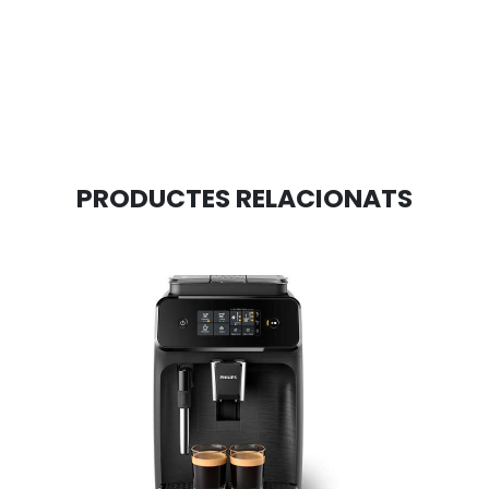
PRODUCTES RELACIONATS