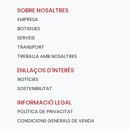
SOBRE NOSALTRES
EMPRESA
BOTIGUES
SERVEIS
TRANSPORT
TREBALLA AMB NOSALTRES
ENLLAÇOS D'INTERÈS
NOTÍCIES
SOSTENIBILITAT
INFORMACIÓ LEGAL
POLÍTICA DE PRIVACITAT
CONDICIONS GENERALS DE VENDA