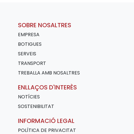
SOBRE NOSALTRES
EMPRESA
BOTIGUES
SERVEIS
TRANSPORT
TREBALLA AMB NOSALTRES
ENLLAÇOS D'INTERÈS
NOTÍCIES
SOSTENIBILITAT
INFORMACIÓ LEGAL
POLÍTICA DE PRIVACITAT