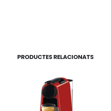
PRODUCTES RELACIONATS