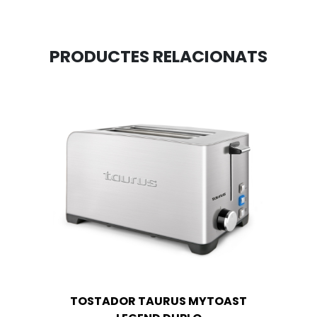
PRODUCTES RELACIONATS
TOSTADOR TAURUS MYTOAST