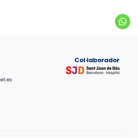
Col·laborador
et.es