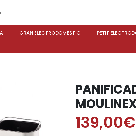
IA
GRAN ELECTRODOMESTIC
PETIT ELECTRO
PANIFICA
MOULINEX
139,00€