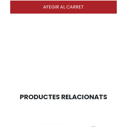
AFEGIR AL CARRET
PRODUCTES RELACIONATS