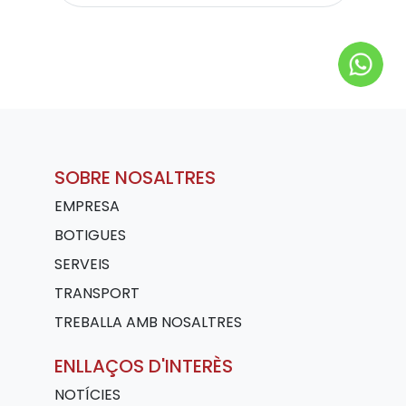
SOBRE NOSALTRES
EMPRESA
BOTIGUES
SERVEIS
TRANSPORT
TREBALLA AMB NOSALTRES
ENLLAÇOS D'INTERÈS
NOTÍCIES