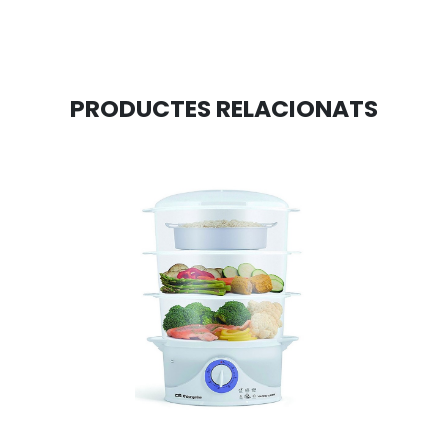
PRODUCTES RELACIONATS