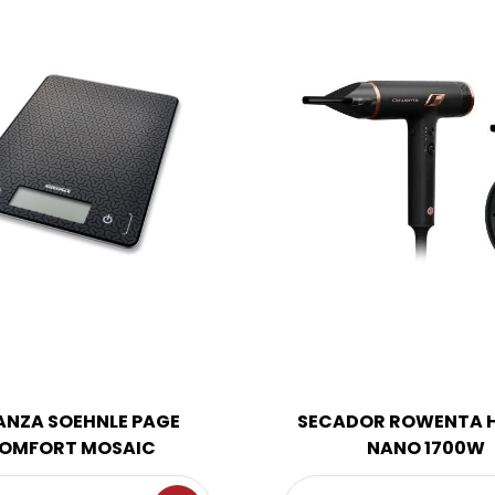
ANZA SOEHNLE PAGE
SECADOR ROWENTA 
OMFORT MOSAIC
NANO 1700W