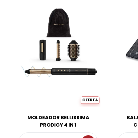
OFERTA
MOLDEADOR BELLISSIMA
BAL
PRODIGY 4 IN 1
C