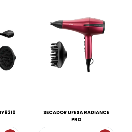
HY8310
SECADOR UFESA RADIANCE
PRO