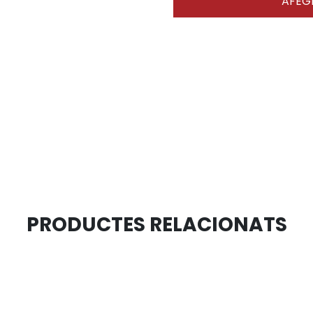
AFEGI
PRODUCTES RELACIONATS