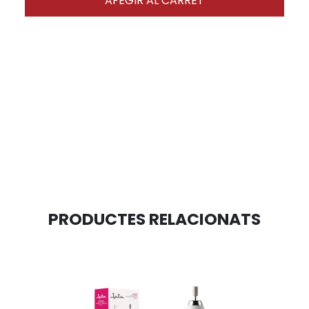
AFEGIR AL CARRET
PRODUCTES RELACIONATS