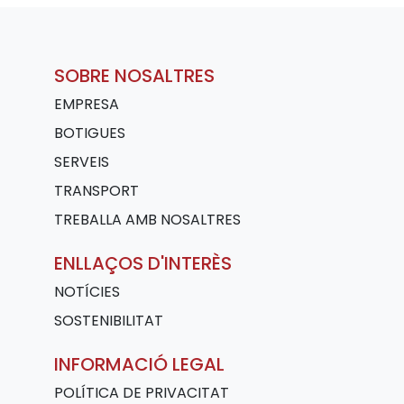
SOBRE NOSALTRES
EMPRESA
BOTIGUES
SERVEIS
TRANSPORT
TREBALLA AMB NOSALTRES
ENLLAÇOS D'INTERÈS
NOTÍCIES
SOSTENIBILITAT
INFORMACIÓ LEGAL
POLÍTICA DE PRIVACITAT