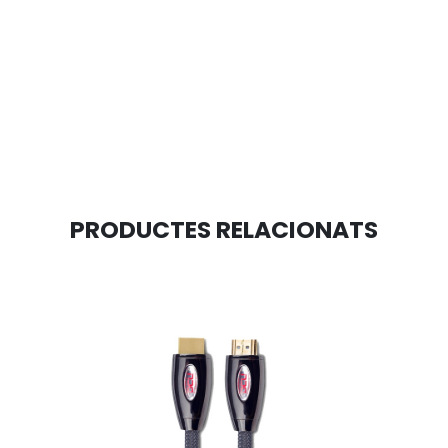
PRODUCTES RELACIONATS