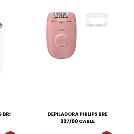
 BRI
DEPILADORA PHILIPS BRE
227/00 CABLE