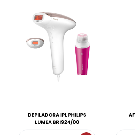
DEPILADORA IPL PHILIPS
AF
LUMEA BRI924/00