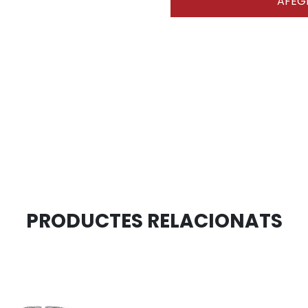
AFEGI
PRODUCTES RELACIONATS