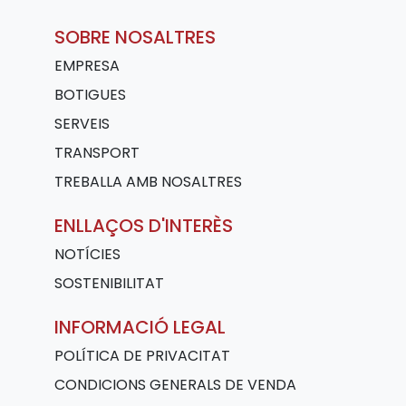
SOBRE NOSALTRES
EMPRESA
BOTIGUES
SERVEIS
TRANSPORT
TREBALLA AMB NOSALTRES
ENLLAÇOS D'INTERÈS
NOTÍCIES
SOSTENIBILITAT
INFORMACIÓ LEGAL
POLÍTICA DE PRIVACITAT
CONDICIONS GENERALS DE VENDA