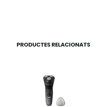
PRODUCTES RELACIONATS