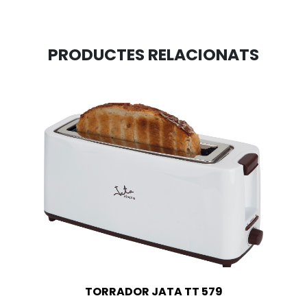
PRODUCTES RELACIONATS
TORRADOR JATA TT 579