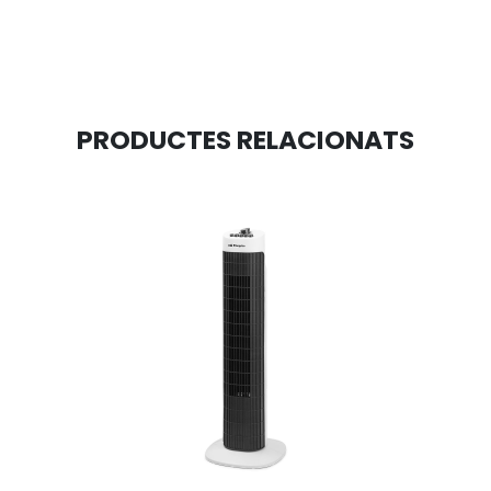
PRODUCTES RELACIONATS