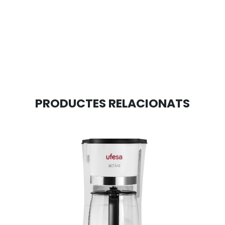
PRODUCTES RELACIONATS