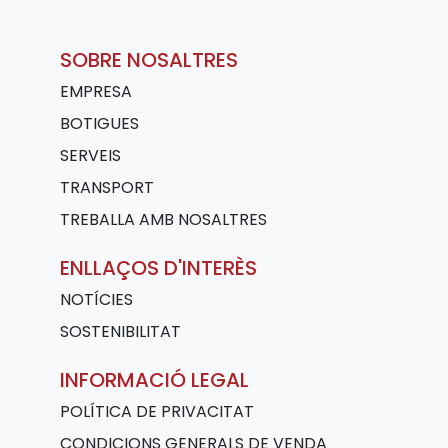
SOBRE NOSALTRES
EMPRESA
BOTIGUES
SERVEIS
TRANSPORT
TREBALLA AMB NOSALTRES
ENLLAÇOS D'INTERÈS
NOTÍCIES
SOSTENIBILITAT
INFORMACIÓ LEGAL
POLÍTICA DE PRIVACITAT
CONDICIONS GENERALS DE VENDA