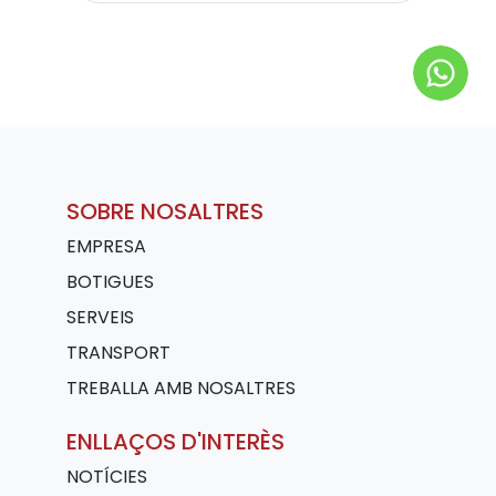
SOBRE NOSALTRES
EMPRESA
BOTIGUES
SERVEIS
TRANSPORT
TREBALLA AMB NOSALTRES
ENLLAÇOS D'INTERÈS
NOTÍCIES