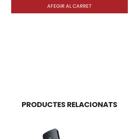
AFEGIR AL CARRET
PRODUCTES RELACIONATS