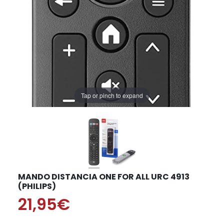
Tap or pinch to expand
MANDO DISTANCIA ONE FOR ALL URC 4913
(PHILIPS)
21,95€