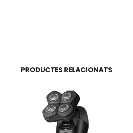
PRODUCTES RELACIONATS