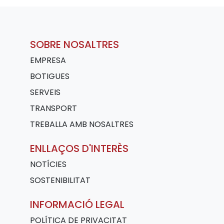
SOBRE NOSALTRES
EMPRESA
BOTIGUES
SERVEIS
TRANSPORT
TREBALLA AMB NOSALTRES
ENLLAÇOS D'INTERÈS
NOTÍCIES
SOSTENIBILITAT
INFORMACIÓ LEGAL
POLÍTICA DE PRIVACITAT