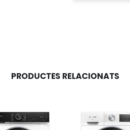
PRODUCTES RELACIONATS