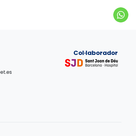
Col·laborador
et.es