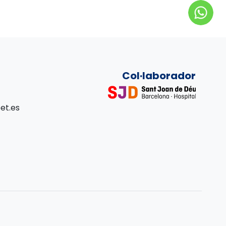
Col·laborador
et.es