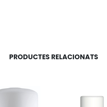
PRODUCTES RELACIONATS