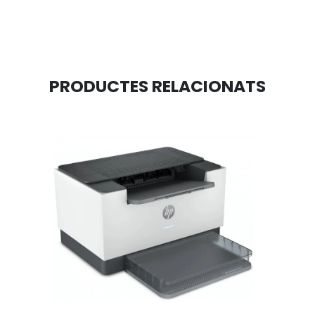
PRODUCTES RELACIONATS