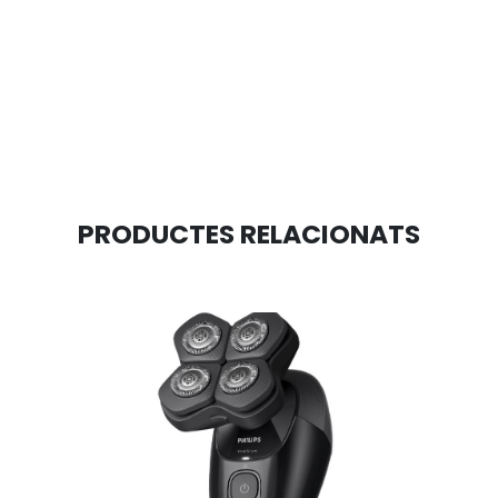
PRODUCTES RELACIONATS