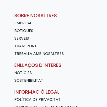
SOBRE NOSALTRES
EMPRESA
BOTIGUES
SERVEIS
TRANSPORT
TREBALLA AMB NOSALTRES
ENLLAÇOS D'INTERÈS
NOTÍCIES
SOSTENIBILITAT
INFORMACIÓ LEGAL
POLÍTICA DE PRIVACITAT