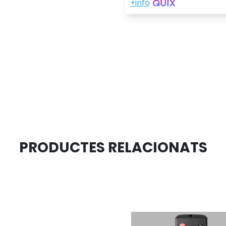
PRODUCTES RELACIONATS