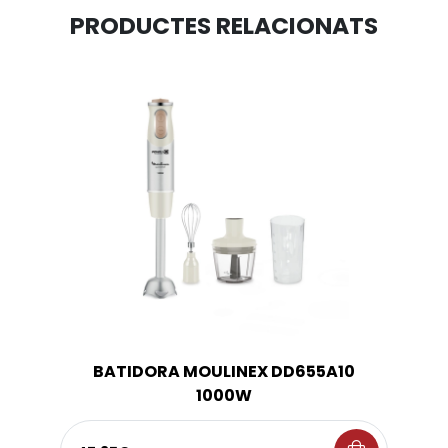
PRODUCTES RELACIONATS
BATIDORA MOULINEX DD655A10
1000W