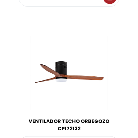
VENTILADOR TECHO ORBEGOZO
CP172132