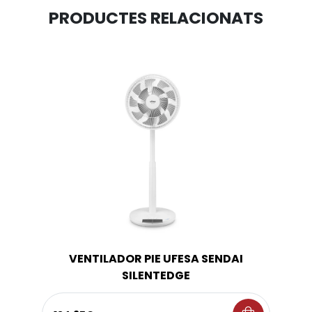
PRODUCTES RELACIONATS
VENTILADOR PIE UFESA SENDAI
SILENTEDGE