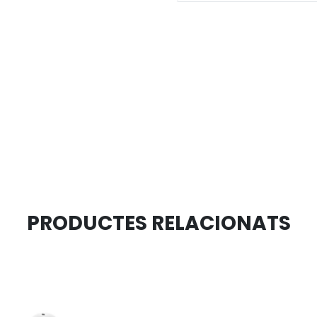
PRODUCTES RELACIONATS