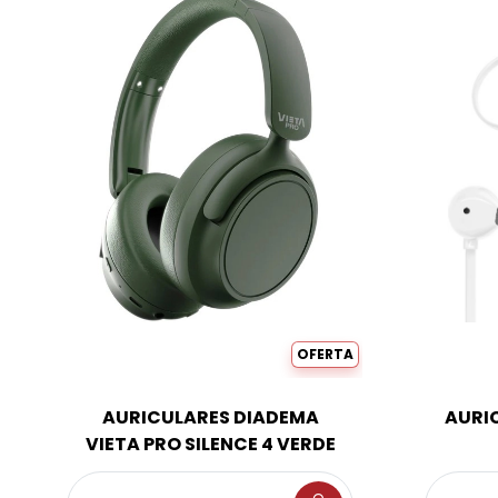
OFERTA
AURICULARES DIADEMA
AURI
VIETA PRO SILENCE 4 VERDE