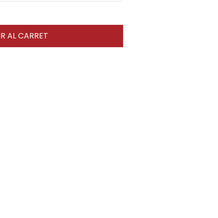
R AL CARRET