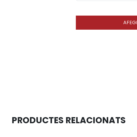
AFEGI
PRODUCTES RELACIONATS