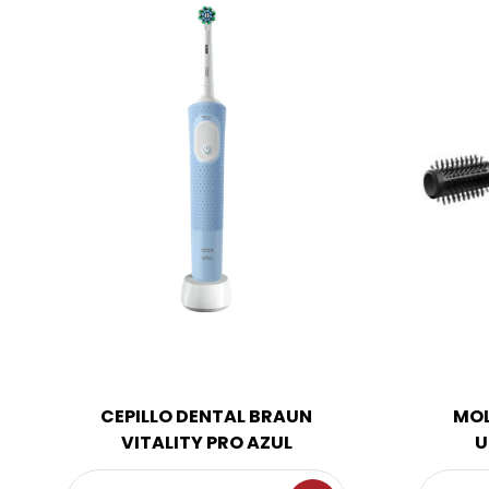
CEPILLO DENTAL BRAUN
MO
VITALITY PRO AZUL
U