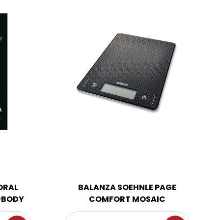
ORAL
BALANZA SOEHNLE PAGE
+BODY
COMFORT MOSAIC