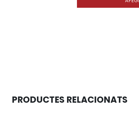
AFEGI
PRODUCTES RELACIONATS