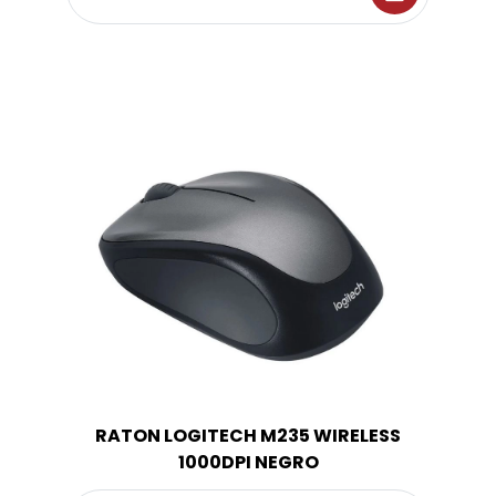
RATON LOGITECH M235 WIRELESS
1000DPI NEGRO