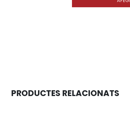
AFEGI
PRODUCTES RELACIONATS