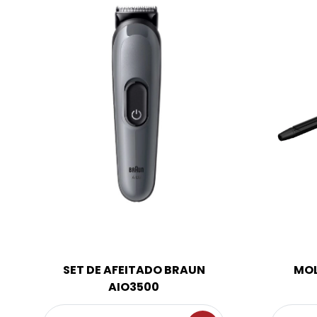
SET DE AFEITADO BRAUN
MO
AIO3500