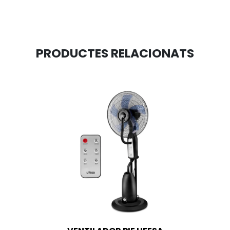
PRODUCTES RELACIONATS