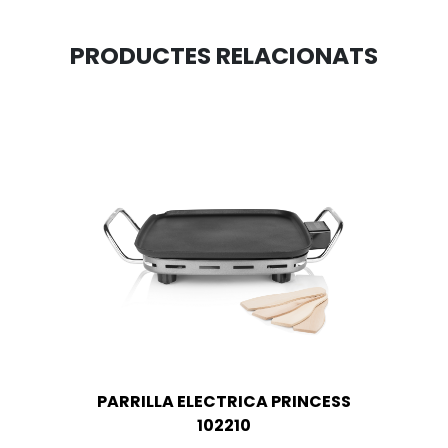
PRODUCTES RELACIONATS
PARRILLA ELECTRICA PRINCESS
102210