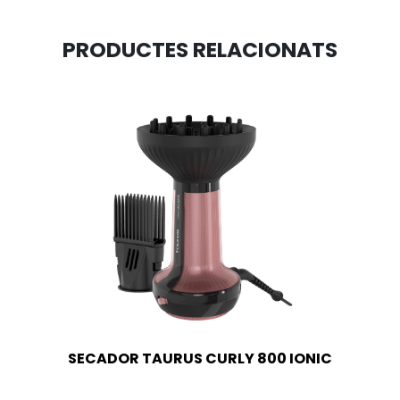
PRODUCTES RELACIONATS
SECADOR TAURUS CURLY 800 IONIC