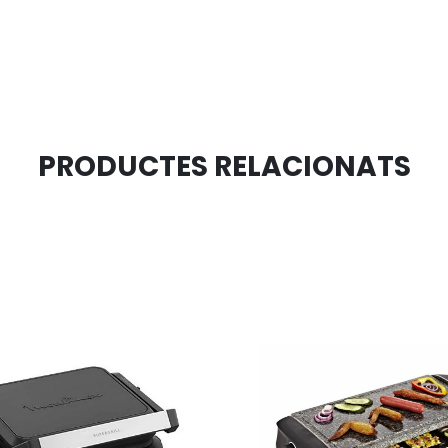
PRODUCTES RELACIONATS