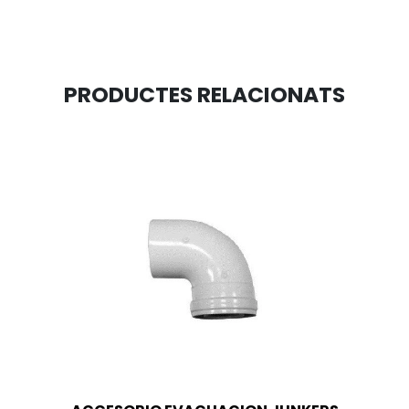
PRODUCTES RELACIONATS