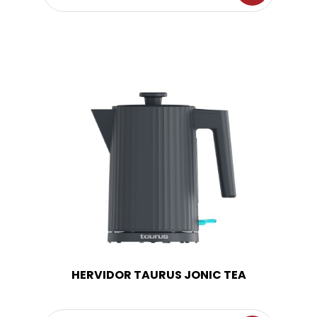
HERVIDOR TAURUS JONIC TEA