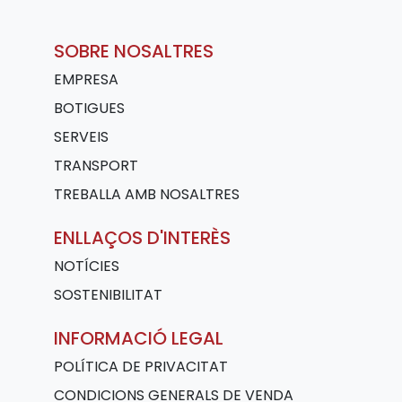
SOBRE NOSALTRES
EMPRESA
BOTIGUES
SERVEIS
TRANSPORT
TREBALLA AMB NOSALTRES
ENLLAÇOS D'INTERÈS
NOTÍCIES
SOSTENIBILITAT
INFORMACIÓ LEGAL
POLÍTICA DE PRIVACITAT
CONDICIONS GENERALS DE VENDA