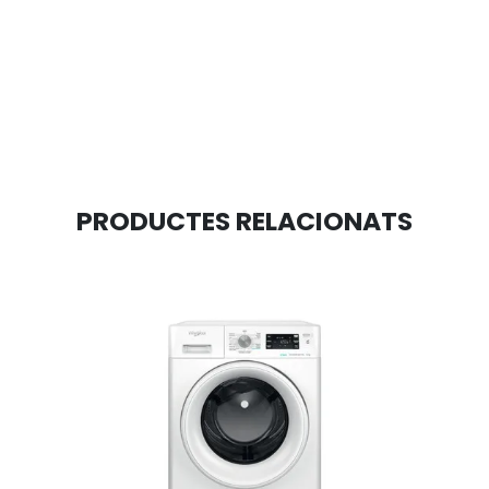
PRODUCTES RELACIONATS