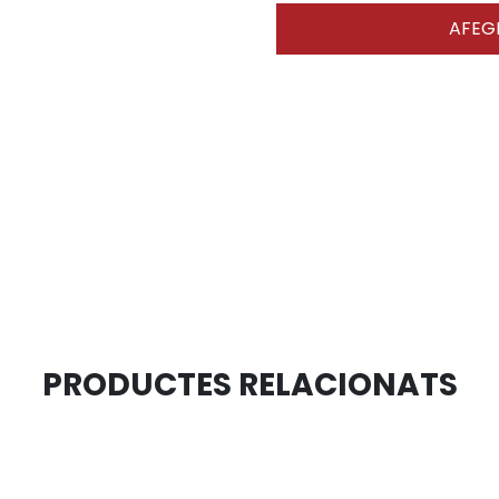
AFEGI
PRODUCTES RELACIONATS