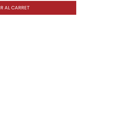
R AL CARRET