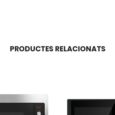
PRODUCTES RELACIONATS