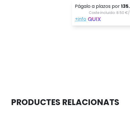
PRODUCTES RELACIONATS