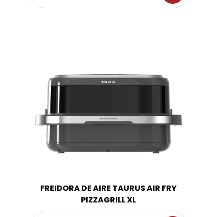
FREIDORA DE AIRE TAURUS AIR FRY
PIZZAGRILL XL