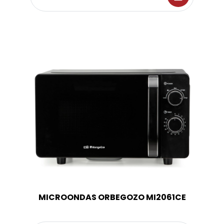
MICROONDAS ORBEGOZO MI2061CE