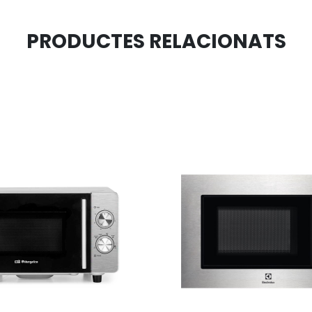
PRODUCTES RELACIONATS